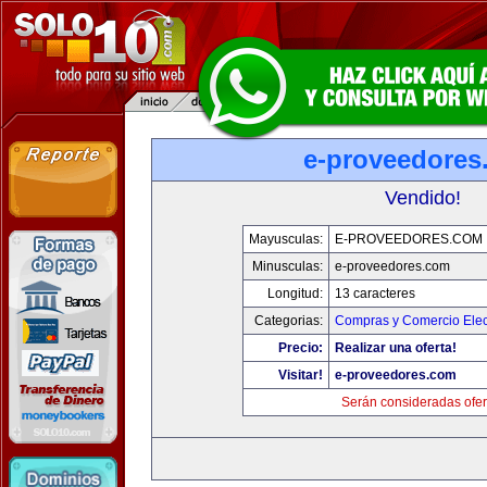
e-proveedores
Vendido!
Mayusculas:
E-PROVEEDORES.COM
Minusculas:
e-proveedores.com
Longitud:
13 caracteres
Categorias:
Compras y Comercio Elec
Precio:
Realizar una oferta!
Visitar!
e-proveedores.com
Serán consideradas ofer