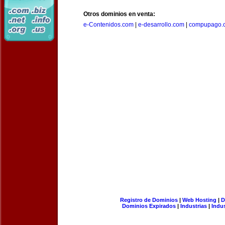
Otros dominios en venta:
e-Contenidos.com
|
e-desarrollo.com
|
compupago.
Registro de Dominios
|
Web Hosting
|
D
Dominios Expirados
|
Industrias
|
Indu