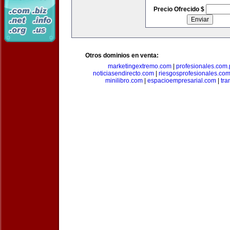
Precio Ofrecido $
Otros dominios en venta:
marketingextremo.com
|
profesionales.com.
noticiasendirecto.com
|
riesgosprofesionales.co
minilibro.com
|
espacioempresarial.com
|
tra