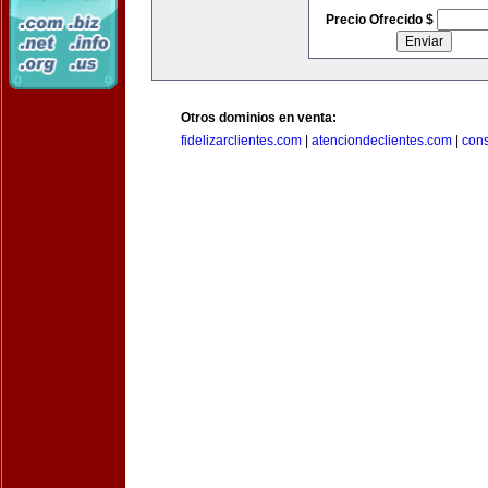
Precio Ofrecido $
Otros dominios en venta:
fidelizarclientes.com
|
atenciondeclientes.com
|
con