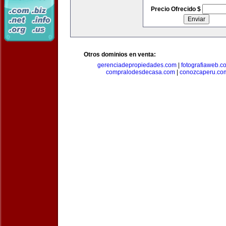
Precio Ofrecido $
Otros dominios en venta:
gerenciadepropiedades.com
|
fotografiaweb.c
compralodesdecasa.com
|
conozcaperu.co