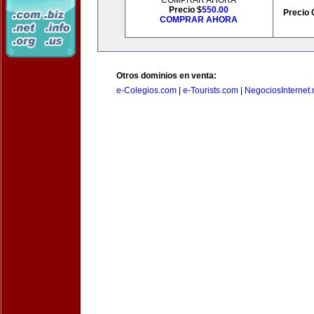
COMPRAR AHORA
Precio $
550.00
Precio 
COMPRAR AHORA
Otros dominios en venta:
e-Colegios.com
|
e-Tourists.com
|
NegociosInternet.