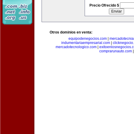
Precio Ofrecido $
Otros dominios en venta:
equipodenegocios.com
|
mercadotecnia
indumentariaempresarial.com
|
clicknegocio
mercadotecnologico.com
|
exitoenlosnegocios.
comprarunauto.com
|