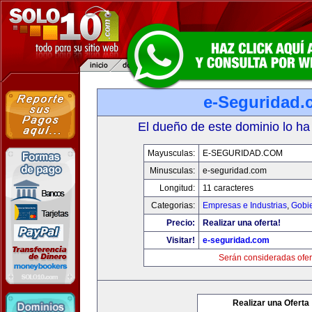
e-Seguridad.
El dueño de este dominio lo ha
Mayusculas:
E-SEGURIDAD.COM
Minusculas:
e-seguridad.com
Longitud:
11 caracteres
Categorias:
Empresas e Industrias
,
Gobi
Precio:
Realizar una oferta!
Visitar!
e-seguridad.com
Serán consideradas ofer
Realizar una Oferta