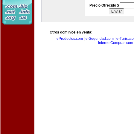
Precio Ofrecido $
Otros dominios en venta:
eProductos.com
|
e-Seguridad.com
|
e-Turista.
InternetCompras.com