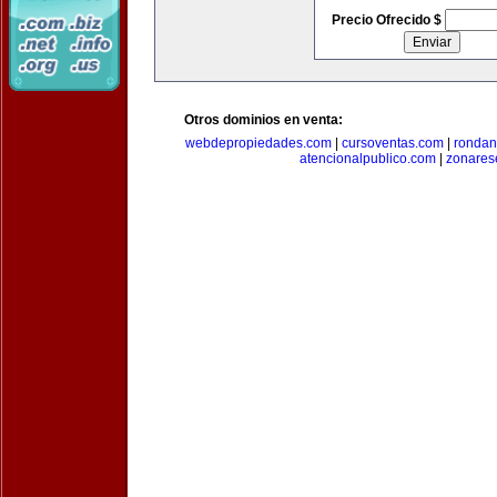
Precio Ofrecido $
Otros dominios en venta:
webdepropiedades.com
|
cursoventas.com
|
rondan
atencionalpublico.com
|
zonares