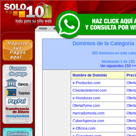
Dominios de la Categoría
385 dominios en esta categ
Mostrando 1 de 150
Ver siguientes 150 >>
Nombre de Dominio
Preci
e-Productos.com
Ofert
ClientesInternet.com
Ofert
e-Honduras.com
Ofert
OfertaPyme.com
Ofert
mercadomoda.com
Ofert
CyberAgencia.com
Ofert
e-Oficina.com
Ofert